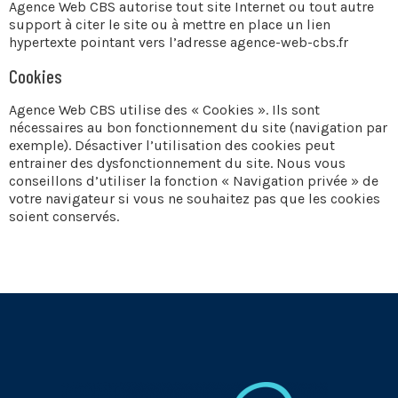
Agence Web CBS autorise tout site Internet ou tout autre
support à citer le site ou à mettre en place un lien
hypertexte pointant vers l’adresse agence-web-cbs.fr
Cookies
Agence Web CBS utilise des « Cookies ». Ils sont
nécessaires au bon fonctionnement du site (navigation par
exemple). Désactiver l’utilisation des cookies peut
entrainer des dysfonctionnement du site. Nous vous
conseillons d’utiliser la fonction « Navigation privée » de
votre navigateur si vous ne souhaitez pas que les cookies
soient conservés.