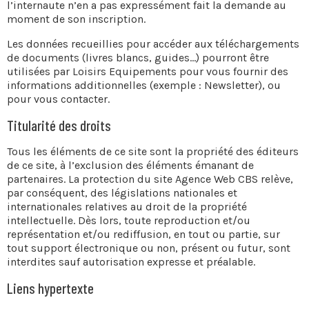
l’internaute n’en a pas expressément fait la demande au
moment de son inscription.
Les données recueillies pour accéder aux téléchargements
de documents (livres blancs, guides…) pourront être
utilisées par Loisirs Equipements pour vous fournir des
informations additionnelles (exemple : Newsletter), ou
pour vous contacter.
Titularité des droits
Tous les éléments de ce site sont la propriété des éditeurs
de ce site, à l’exclusion des éléments émanant de
partenaires. La protection du site Agence Web CBS relève,
par conséquent, des législations nationales et
internationales relatives au droit de la propriété
intellectuelle. Dès lors, toute reproduction et/ou
représentation et/ou rediffusion, en tout ou partie, sur
tout support électronique ou non, présent ou futur, sont
interdites sauf autorisation expresse et préalable.
Liens hypertexte