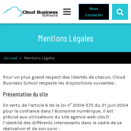
Nous
Contacter
Mentions Légales
Accueil
»
Mentions Légales
Pour un plus grand respect des libertés de chacun, Cloud
Business School respecte les dispositions suivantes :
Présentation du site
En vertu de l’article 6 de la loi n° 2004-575 du 21 juin 2004
pour la confiance dans l’économie numérique, il est
précisé aux utilisateurs du site agence-web-cbs.fr
l’identité des différents intervenants dans le cadre de sa
réalisation et de son suivi :