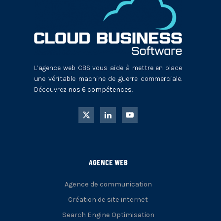
L’agence web CBS vous aide à mettre en place
une véritable machine de guerre commerciale.
Découvrez
nos 6 compétences
.
AGENCE WEB
Agence de communication
Création de site internet
Search Engine Optimisation