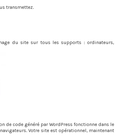
us transmettez.
hage du site sur tous les supports : ordinateurs,
ion de code généré par WordPress fonctionne dans le
navigateurs. Votre site est opérationnel, maintenant