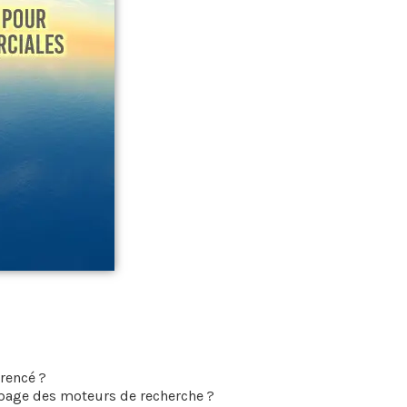
rencé ?
 page des moteurs de recherche ?