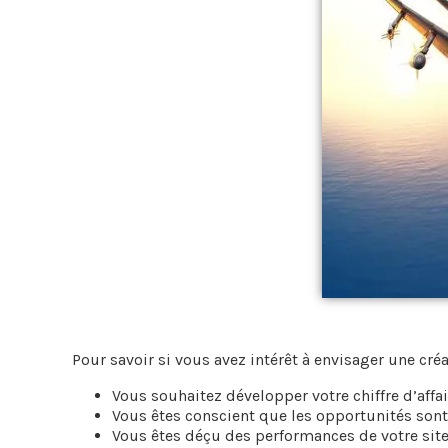
Pour savoir si vous avez intérêt à envisager une cré
Vous souhaitez développer votre chiffre d’affa
Vous êtes conscient que les opportunités son
Vous êtes déçu des performances de votre site