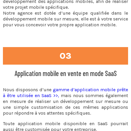
développement des applications mobiles, afin de réaliser
votre projet mobile spécifique.
Notre agence est dotée d’une équipe qualifiée dans le
développement mobile sur mesure, elle est à votre service
pour vous concevoir votre propre application mobile.
03
Application mobile en vente en mode SaaS
Nous disposons d’une
gamme d’application mobile prête
à être utilisée en SaaS >>,
mais nous sommes également
en mesure de réaliser un développement sur mesure ou
une simple customisation de ces mêmes applications
pour répondre à vos attentes spécifiques.
Toute application mobile disponible en SaaS pourrait
aussi être customisée pour votre entreprise.