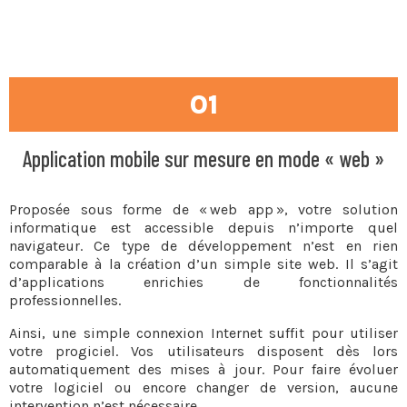
01
Application mobile sur mesure en mode « web »
Proposée sous forme de « web app », votre solution
informatique est accessible depuis n’importe quel
navigateur. Ce type de développement n’est en rien
comparable à la création d’un simple site web. Il s’agit
d’applications enrichies de fonctionnalités
professionnelles.
Ainsi, une simple connexion Internet suffit pour utiliser
votre progiciel. Vos utilisateurs disposent dès lors
automatiquement des mises à jour. Pour faire évoluer
votre logiciel ou encore changer de version, aucune
intervention n’est nécessaire.