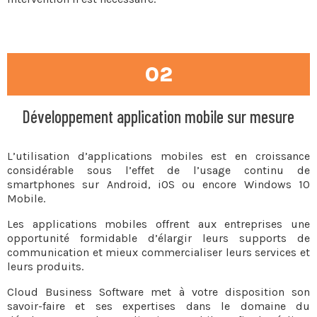
02
Développement application mobile sur mesure
L’utilisation d’applications mobiles est en croissance
considérable sous l’effet de l’usage continu de
smartphones sur Android, iOS ou encore Windows 10
Mobile.
Les applications mobiles offrent aux entreprises une
opportunité formidable d’élargir leurs supports de
communication et mieux commercialiser leurs services et
leurs produits.
Cloud Business Software met à votre disposition son
savoir-faire et ses expertises dans le domaine du