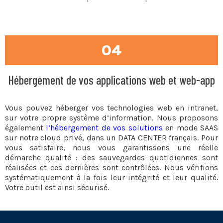
04
Hébergement de vos applications web et web-app
Vous pouvez héberger vos technologies web en intranet,
sur votre propre système d’information. Nous proposons
également
l’hébergement de vos solutions
en mode SAAS
sur notre cloud privé, dans un DATA CENTER français. Pour
vous satisfaire, nous vous garantissons une réelle
démarche qualité : des sauvegardes quotidiennes sont
réalisées et ces dernières sont contrôlées. Nous vérifions
systématiquement à la fois leur intégrité et leur qualité.
Votre outil est ainsi sécurisé.