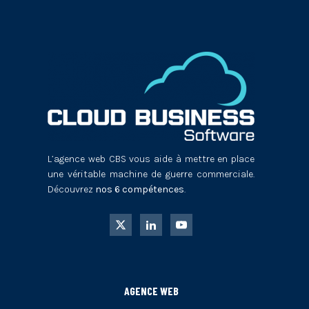
L’agence web CBS vous aide à mettre en place
une véritable machine de guerre commerciale.
Découvrez
nos 6 compétences
.
AGENCE WEB