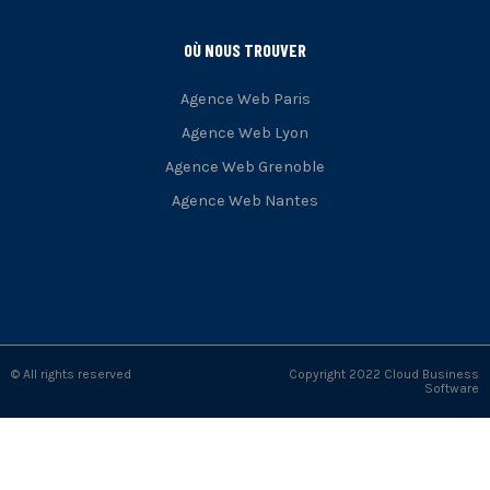
OÙ NOUS TROUVER
Agence Web Paris
Agence Web Lyon
Agence Web Grenoble
Agence Web Nantes
© All rights reserved
Copyright 2022 Cloud Business
Software