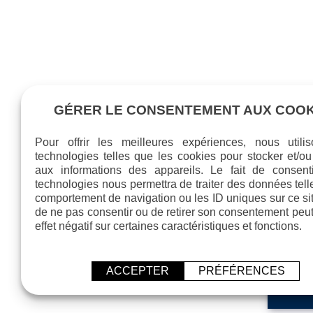
GÉRER LE CONSENTEMENT AUX COOK
Pour offrir les meilleures expériences, nous utili
technologies telles que les cookies pour stocker et/o
aux informations des appareils. Le fait de consent
technologies nous permettra de traiter des données tell
comportement de navigation ou les ID uniques sur ce site
de ne pas consentir ou de retirer son consentement peut
effet négatif sur certaines caractéristiques et fonctions.
ACCEPTER
PRÉFÉRENCES