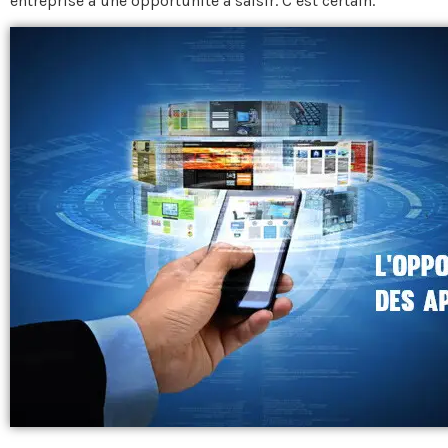
entreprise a une opportunité à saisir. C’est certain.