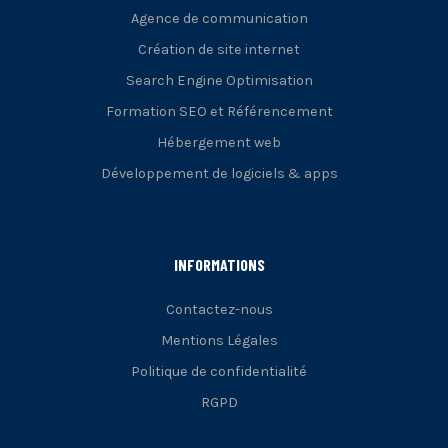
Agence de communication
Création de site internet
Search Engine Optimisation
Formation SEO et Référencement
Hébergement web
Développement de logiciels & apps
INFORMATIONS
Contactez-nous
Mentions Légales
Politique de confidentialité
RGPD