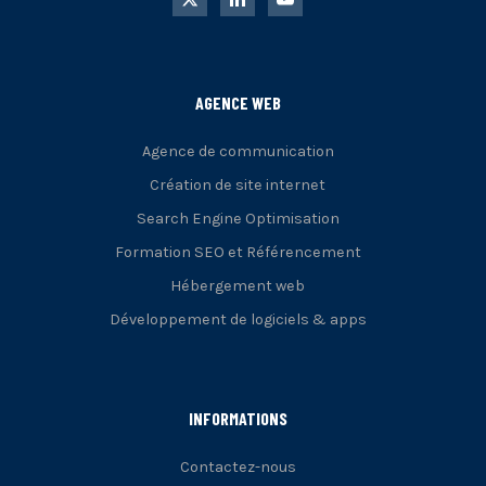
AGENCE WEB
Agence de communication
Création de site internet
Search Engine Optimisation
Formation SEO et Référencement
Hébergement web
Développement de logiciels & apps
INFORMATIONS
Contactez-nous