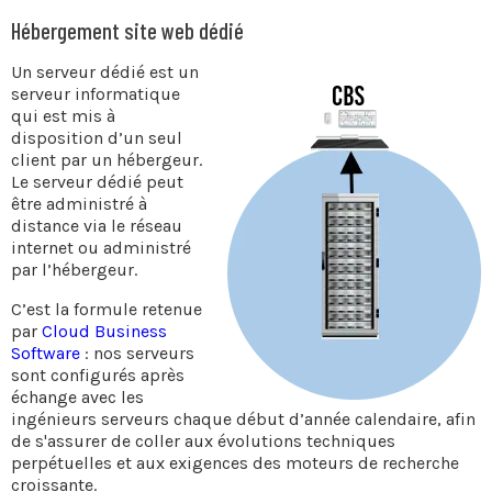
Hébergement site web dédié
Un serveur dédié est un
serveur informatique
qui est mis à
disposition d’un seul
client par un hébergeur.
Le serveur dédié peut
être administré à
distance via le réseau
internet ou administré
par l’hébergeur.
C’est la formule retenue
par
Cloud Business
Software
: nos serveurs
sont configurés après
échange avec les
ingénieurs serveurs chaque début d’année calendaire, afin
de s'assurer de coller aux évolutions techniques
perpétuelles et aux exigences des moteurs de recherche
croissante.