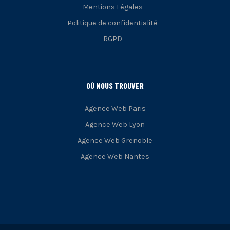
Mentions Légales
Politique de confidentialité
RGPD
OÙ NOUS TROUVER
Agence Web Paris
Agence Web Lyon
Agence Web Grenoble
Agence Web Nantes