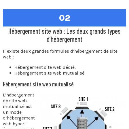
02
Hébergement site web : Les deux grands types
d’hébergement
Il existe deux grandes formules d’hébergement de site
web :
Hébergement site web dédié,
Hébergement site web mutualisé.
Hébergement site web mutualisé
L’hébergement
de site web
mutualisé est
un mode
d’hébergement
web hyper-