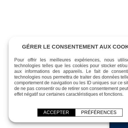
GÉRER LE CONSENTEMENT AUX COOK
Pour offrir les meilleures expériences, nous utili
technologies telles que les cookies pour stocker et/o
aux informations des appareils. Le fait de consent
technologies nous permettra de traiter des données tell
comportement de navigation ou les ID uniques sur ce site
de ne pas consentir ou de retirer son consentement peut
effet négatif sur certaines caractéristiques et fonctions.
ACCEPTER
PRÉFÉRENCES