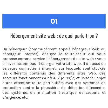
01
Hébergement site web : de quoi parle t-on ?
Un hébergeur (communément appelé hébergeur Web ou
hébergeur Internet), désigne le fournisseur qui vous
propose comme service l’hébergement de site web : vous
en avez besoin pour héberger votre site web. Il dispose de
serveurs connectés à internet, sur lesquels sont stockés
les différents contenus des différents sites Web. Ces
serveurs fonctionnent 24 h/24, 7 jours/7, et ils font l’objet
d’une attention toute particulière avec des systèmes de
protection contre la poussière, de détection d’incendie,
des systèmes d’alimentation électrique de secours et
d’urgence, etc.