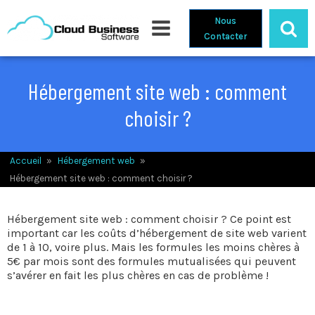
Nous
Contacter
Hébergement site web : comment
choisir ?
Accueil
»
Hébergement web
»
Hébergement site web : comment choisir ?
Hébergement site web : comment choisir ? Ce point est
important car les coûts d’hébergement de site web varient
de 1 à 10, voire plus. Mais les formules les moins chères à
5€ par mois sont des formules mutualisées qui peuvent
s’avérer en fait les plus chères en cas de problème !