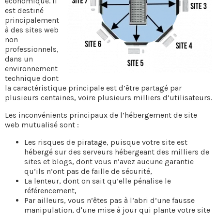
économique. Il
est destiné
principalement
à des sites web
non
professionnels,
dans un
environnement
technique dont
la caractéristique principale est d’être partagé par
plusieurs centaines, voire plusieurs milliers d’utilisateurs.
Les inconvénients principaux de l’hébergement de site
web mutualisé sont :
Les risques de piratage, puisque votre site est
hébergé sur des serveurs hébergeant des milliers de
sites et blogs, dont vous n’avez aucune garantie
qu’ils n’ont pas de faille de sécurité,
La lenteur, dont on sait qu’elle pénalise le
référencement,
Par ailleurs, vous n’êtes pas à l’abri d’une fausse
manipulation, d'une mise à jour qui plante votre site