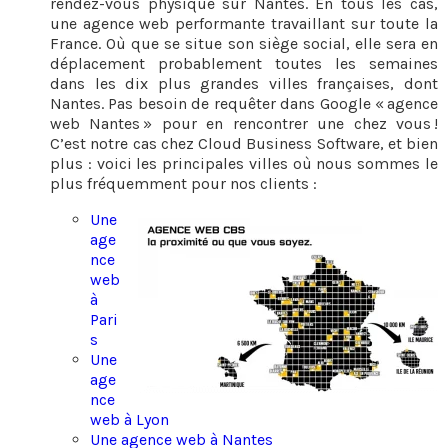
rendez-vous physique sur Nantes. En tous les cas,
une agence web performante travaillant sur toute la
France. Où que se situe son siège social, elle sera en
déplacement probablement toutes les semaines
dans les dix plus grandes villes françaises, dont
Nantes. Pas besoin de requêter dans Google « agence
web Nantes » pour en rencontrer une chez vous !
C’est notre cas chez Cloud Business Software, et bien
plus : voici les principales villes où nous sommes le
plus fréquemment pour nos clients :
Une
age
nce
web
à
Pari
s
Une
age
nce
web à Lyon
Une agence web à Nantes