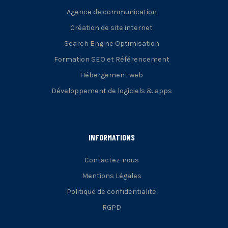
Agence de communication
Création de site internet
Search Engine Optimisation
Formation SEO et Référencement
Hébergement web
Développement de logiciels & apps
INFORMATIONS
Contactez-nous
Mentions Légales
Politique de confidentialité
RGPD