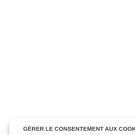
GÉRER LE CONSENTEMENT AUX COOK