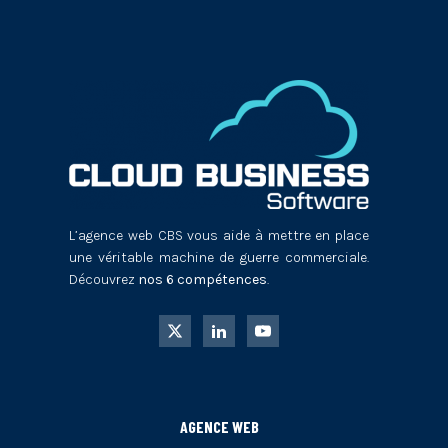
L’agence web CBS vous aide à mettre en place
une véritable machine de guerre commerciale.
Découvrez
nos 6 compétences
.
AGENCE WEB