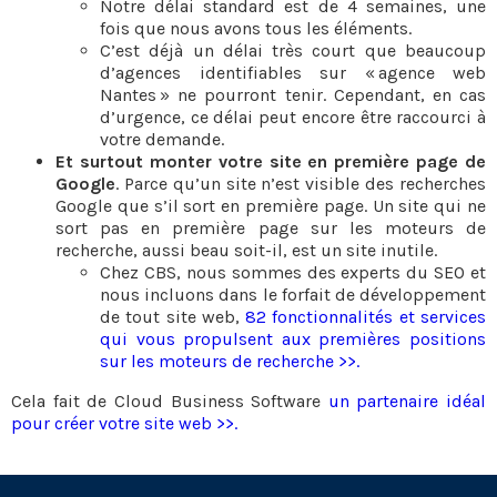
Notre délai standard est de 4 semaines, une
fois que nous avons tous les éléments.
C’est déjà un délai très court que beaucoup
d’agences identifiables sur « agence web
Nantes » ne pourront tenir. Cependant, en cas
d’urgence, ce délai peut encore être raccourci à
votre demande.
Et surtout monter votre site en première page de
Google
. Parce qu’un site n’est visible des recherches
Google que s’il sort en première page. Un site qui ne
sort pas en première page sur les moteurs de
recherche, aussi beau soit-il, est un site inutile.
Chez CBS, nous sommes des experts du SEO et
nous incluons dans le forfait de développement
de tout site web,
82 fonctionnalités et services
qui vous propulsent aux premières positions
sur les moteurs de recherche >>.
Cela fait de Cloud Business Software
un partenaire idéal
pour créer votre site web >>.