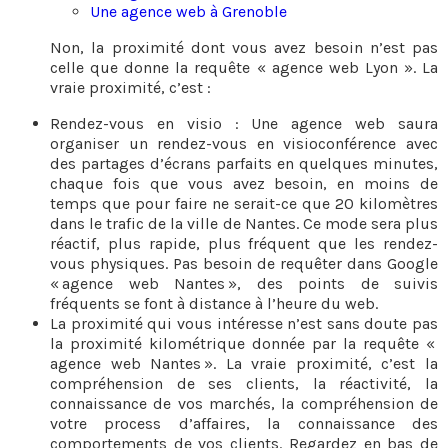
Une agence web à Grenoble
Non, la proximité dont vous avez besoin n’est pas
celle que donne la requête « agence web Lyon ». La
vraie proximité, c’est :
Rendez-vous en visio : Une agence web saura
organiser un rendez-vous en visioconférence avec
des partages d’écrans parfaits en quelques minutes,
chaque fois que vous avez besoin, en moins de
temps que pour faire ne serait-ce que 20 kilomètres
dans le trafic de la ville de Nantes. Ce mode sera plus
réactif, plus rapide, plus fréquent que les rendez-
vous physiques. Pas besoin de requêter dans Google
« agence web Nantes », des points de suivis
fréquents se font à distance à l’heure du web.
La proximité qui vous intéresse n’est sans doute pas
la proximité kilométrique donnée par la requête «
agence web Nantes ». La vraie proximité, c’est la
compréhension de ses clients, la réactivité, la
connaissance de vos marchés, la compréhension de
votre process d’affaires, la connaissance des
comportements de vos clients. Regardez en bas de