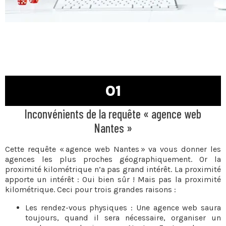
01
Inconvénients de la requête « agence web
Nantes »
Cette requête « agence web Nantes » va vous donner les
agences les plus proches géographiquement. Or la
proximité kilométrique n’a pas grand intérêt. La proximité
apporte un intérêt : Oui bien sûr ! Mais pas la proximité
kilométrique. Ceci pour trois grandes raisons :
Les rendez-vous physiques : Une agence web saura
toujours, quand il sera nécessaire, organiser un