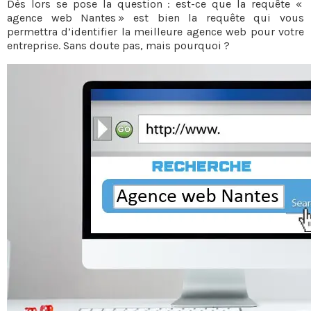
Dès lors se pose la question : est-ce que la requête «
agence web Nantes » est bien la requête qui vous
permettra d’identifier la meilleure agence web pour votre
entreprise. Sans doute pas, mais pourquoi ?