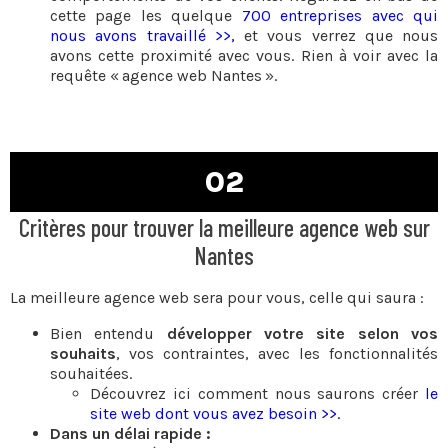
cette page les quelque
700 entreprises avec qui
nous avons travaillé >>,
et vous verrez que nous
avons cette proximité avec vous. Rien à voir avec la
requête « agence web Nantes ».
02
Critères pour trouver la meilleure agence web sur
Nantes
La meilleure agence web sera pour vous, celle qui saura :
Bien entendu
développer votre site selon vos
souhaits
, vos contraintes, avec les fonctionnalités
souhaitées.
Découvrez ici comment nous saurons créer
le
site web dont vous avez besoin >>.
Dans un délai rapide :