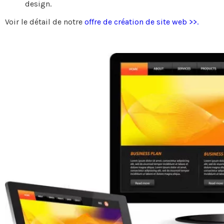
design.
Voir le détail de notre
offre de création de site web >>.