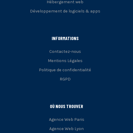
Hébergement web
Développement de logiciels & apps
INFORMATIONS
Contactez-nous
Mentions Légales
Politique de confidentialité
RGPD
OÙ NOUS TROUVER
Agence Web Paris
Agence Web Lyon