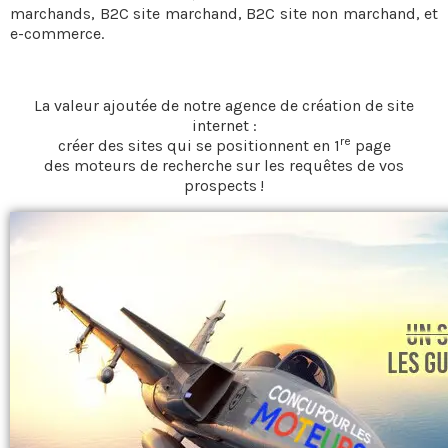
marchands, B2C site marchand, B2C site non marchand, et
e-commerce.
La valeur ajoutée de notre agence de création de site
internet :
re
créer des sites qui se positionnent en 1
page
des moteurs de recherche sur les requêtes de vos
prospects !