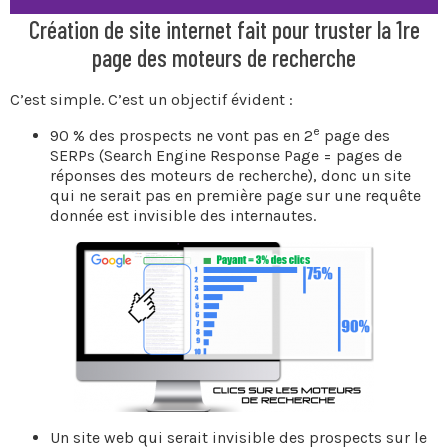
Création de site internet fait pour truster la 1re
page des moteurs de recherche
C’est simple. C’est un objectif évident :
e
90 % des prospects ne vont pas en 2
page des
SERPs (Search Engine Response Page = pages de
réponses des moteurs de recherche), donc un site
qui ne serait pas en première page sur une requête
donnée est invisible des internautes.
Un site web qui serait invisible des prospects sur le