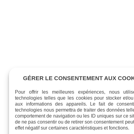
GÉRER LE CONSENTEMENT AUX COOK
Pour offrir les meilleures expériences, nous utili
technologies telles que les cookies pour stocker et/o
aux informations des appareils. Le fait de consent
technologies nous permettra de traiter des données tell
comportement de navigation ou les ID uniques sur ce site
de ne pas consentir ou de retirer son consentement peut
effet négatif sur certaines caractéristiques et fonctions.