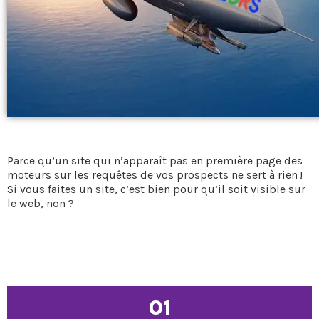
Parce qu’un site qui n’apparaît pas en première page des
moteurs sur les requêtes de vos prospects ne sert à rien !
Si vous faites un site, c’est bien pour qu’il soit visible sur
le web, non ?
01