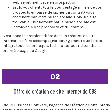
web serait inefficace en prospection.
Seuls vos clients (ou le pourcentage infime de vos
prospects en passe de signer un contrat) vous
cherchent par votre raison sociale. Donc un site
trouvable uniquement par la raison sociale est
introuvable des prospects et du marché.
C’est donc le premier critère dans la création de site
internet : se faire accompagner pour garantir que le site
intègre tous les prérequis techniques pour atteindre la
première page de Google.
02
Offre de création de site internet de CBS
Cloud Business Software, l’agence de création de site intern
est l’un des rares opérateurs du marché à concilier 4 discipl