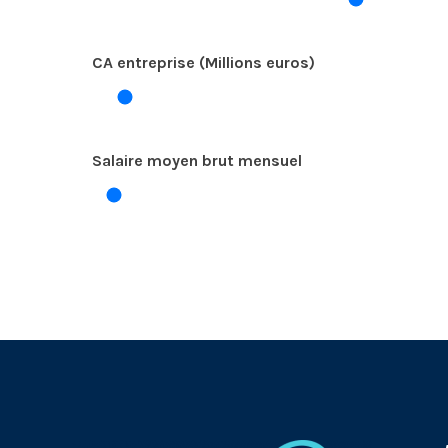
CA entreprise (Millions euros)
Salaire moyen brut mensuel